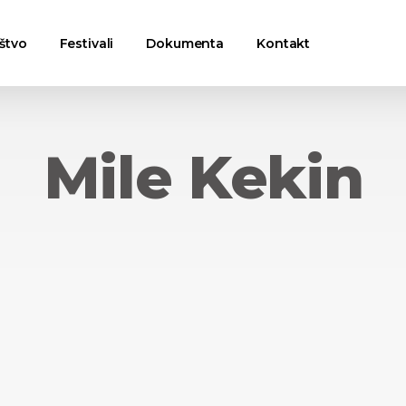
štvo
Festivali
Dokumenta
Kontakt
Mile Kekin