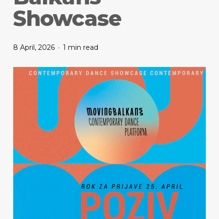
Showcase
8 April, 2026
1 min read